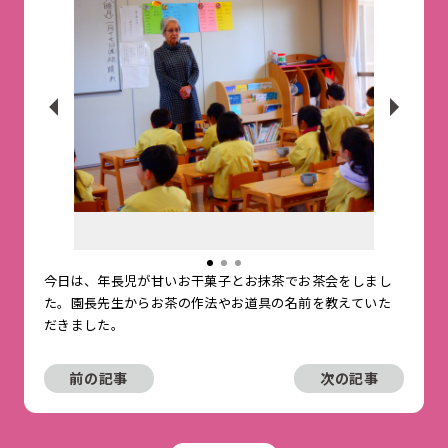
今日は、年長児が甘いお干菓子とお抹茶でお茶会をしまし
た。園長先生からお茶の作法やお道具の名前を教えていた
だきました。
前の記事
次の記事