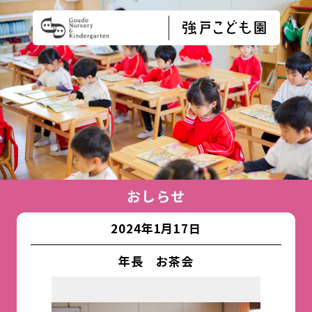
おしらせ
2024年1月17日
年長 お茶会