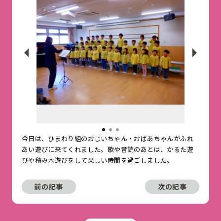
今日は、ひまわり組のおじいちゃん・おばあちゃんがふれ
あい遊びに来てくれました。歌や音読のあとは、かるた遊
びや積み木遊びをして楽しい時間を過ごしました。
前の記事
次の記事