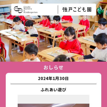
おしらせ
2024年1月30日
ふれあい遊び