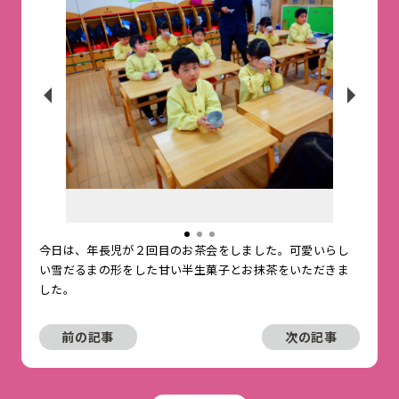
今日は、年長児が２回目のお茶会をしました。可愛いらし
い雪だるまの形をした甘い半生菓子とお抹茶をいただきま
した。
前の記事
次の記事