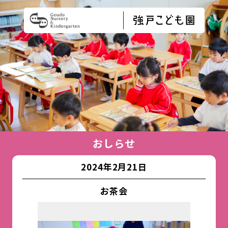
おしらせ
2024年2月21日
お茶会