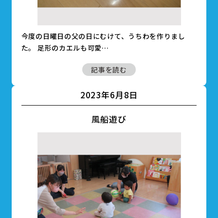
今度の日曜日の父の日にむけて、うちわを作りまし
た。 足形のカエルも可愛…
記事を読む
2023年6月8日
風船遊び