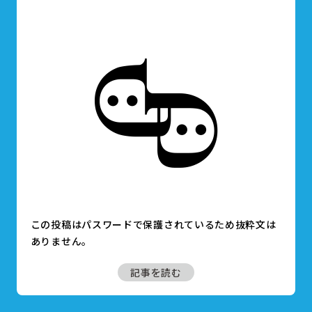
この投稿はパスワードで保護されているため抜粋文は
ありません。
記事を読む