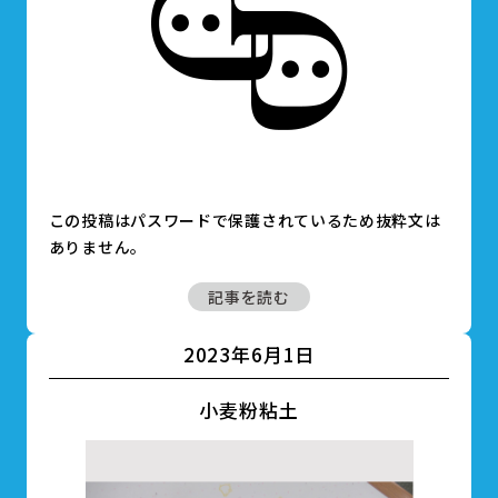
この投稿はパスワードで保護されているため抜粋文は
ありません。
記事を読む
2023年6月1日
小麦粉粘土