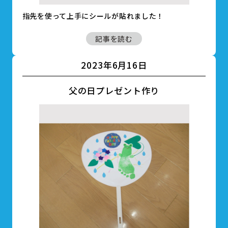
指先を使って上手にシールが貼れました！
記事を読む
2023年6月16日
父の日プレゼント作り