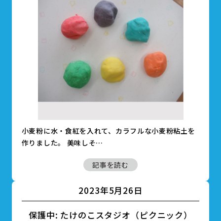
小麦粉に水・食紅を入れて、カラフルな小麦粉粘土を
作りました。 美味しそ…
記事を読む
2023年5月26日
保護中: たけのこスタジオ（ピクニック）