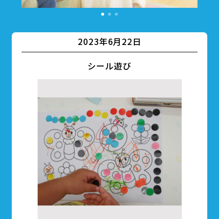
2023年6月22日
シール遊び