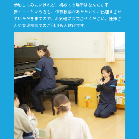
参加してみたいけれど、初めての場所はなんだか不
安・・・という方も、保育教諭があたたかくお出迎えさせ
ていただきますので、お気軽にお問合せください。妊婦さ
んや育児相談でのご利用も大歓迎です。