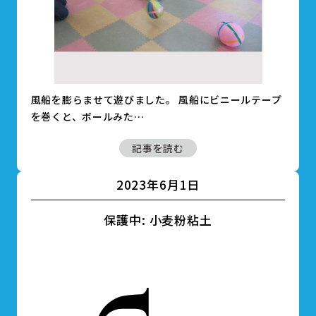
風船を膨らませて遊びました。 風船にビニールテープ
を巻くと、ボールみた…
記事を読む
2023年6月1日
保護中: 小麦粉粘土