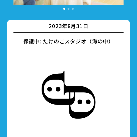
2023年8月31日
保護中: たけのこスタジオ（海の中）