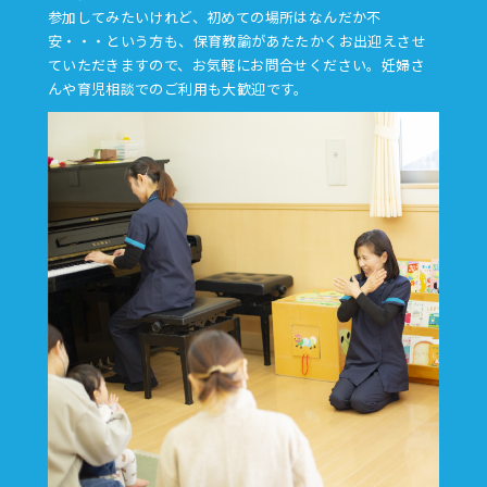
参加してみたいけれど、初めての場所はなんだか不
安・・・という方も、保育教諭があたたかくお出迎えさせ
ていただきますので、お気軽にお問合せください。妊婦さ
んや育児相談でのご利用も大歓迎です。