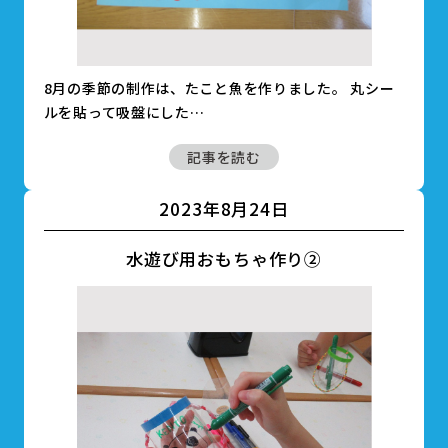
8月の季節の制作は、たこと魚を作りました。 丸シー
ルを貼って吸盤にした…
記事を読む
2023年8月24日
水遊び用おもちゃ作り②