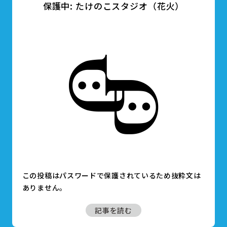
保護中: たけのこスタジオ（花火）
この投稿はパスワードで保護されているため抜粋文は
ありません。
記事を読む