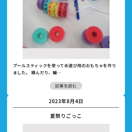
プールスティックを使って水遊び用のおもちゃを作り
ました。 積んだり、輪…
記事を読む
2023年8月4日
夏祭りごっこ