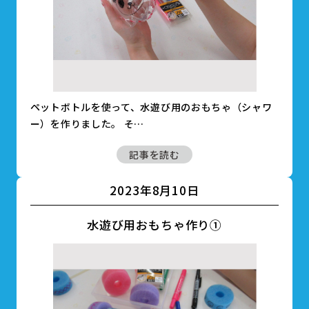
ペットボトルを使って、水遊び用のおもちゃ（シャワ
ー）を作りました。 そ…
記事を読む
2023年8月10日
水遊び用おもちゃ作り①