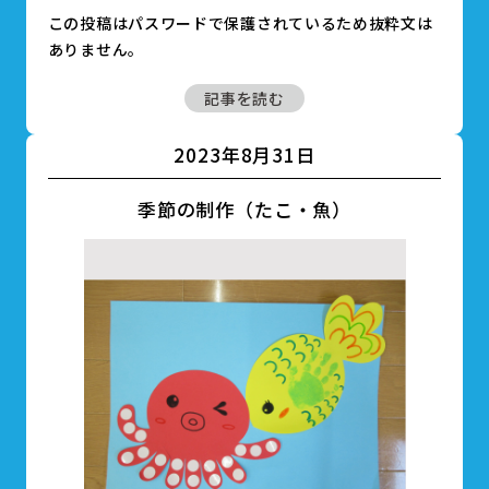
この投稿はパスワードで保護されているため抜粋文は
ありません。
記事を読む
2023年8月31日
季節の制作（たこ・魚）