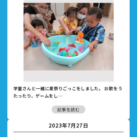
学童さんと一緒に夏祭りごっこをしました。 お歌をう
たったり、ゲームをし…
記事を読む
2023年7月27日