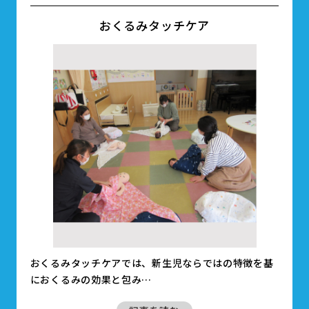
おくるみタッチケア
おくるみタッチケアでは、新生児ならではの特徴を基
におくるみの効果と包み…