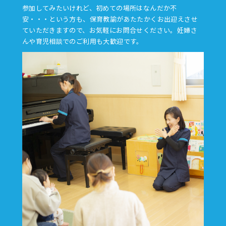
参加してみたいけれど、初めての場所はなんだか不
安・・・という方も、保育教諭があたたかくお出迎えさせ
ていただきますので、お気軽にお問合せください。妊婦さ
んや育児相談でのご利用も大歓迎です。