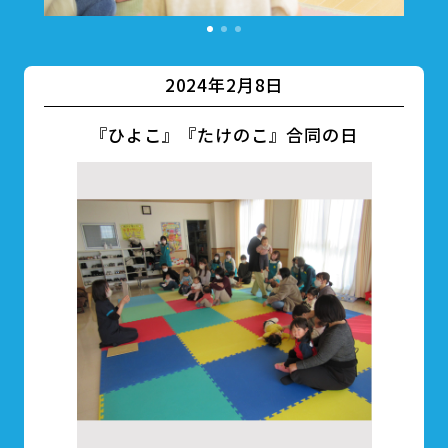
2024年2月8日
『ひよこ』『たけのこ』合同の日