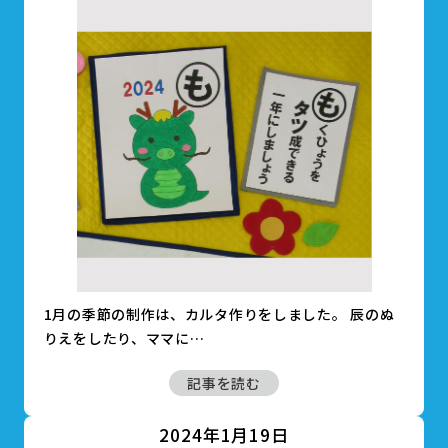
1月の季節の制作は、カルタ作りをしました。 辰のぬ
りえをしたり、ママに…
記事を読む
2024年1月19日