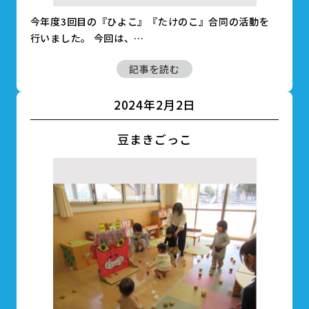
今年度3回目の『ひよこ』『たけのこ』合同の活動を
行いました。 今回は、…
記事を読む
2024年2月2日
豆まきごっこ