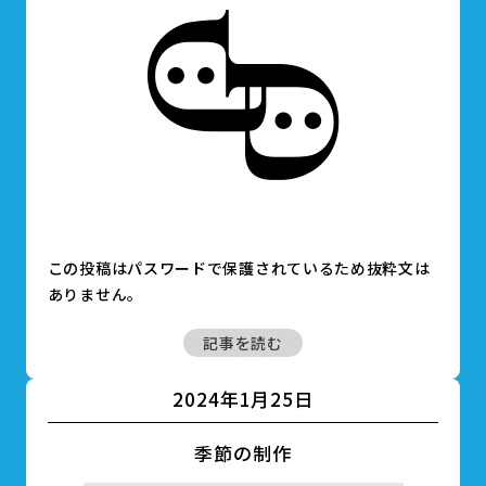
この投稿はパスワードで保護されているため抜粋文は
ありません。
記事を読む
2024年1月25日
季節の制作