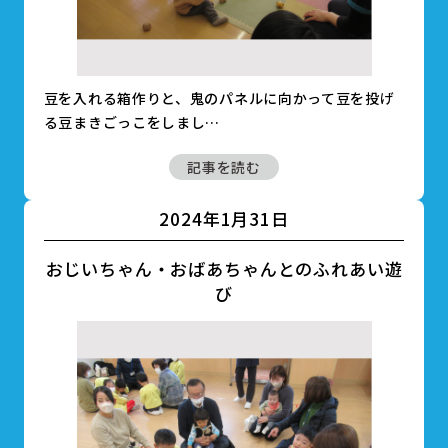
豆を入れる箱作りと、鬼のパネルに向かって豆を投げ
る豆まきごっこをしまし…
記事を読む
2024年1月31日
おじいちゃん・おばあちゃんとのふれあい遊
び