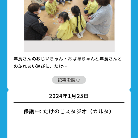
年長さんのおじいちゃん・おばあちゃんと年長さんと
のふれあい遊びに、たけ…
記事を読む
2024年1月25日
保護中: たけのこスタジオ（カルタ）