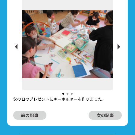
父の日のプレゼントにキーホルダーを作りました。
前の記事
次の記事