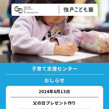
子育て支援センター
おしらせ
2024年6月13日
父の日プレゼント作り