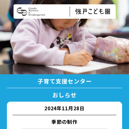
子育て支援センター
おしらせ
2024年11月28日
季節の制作