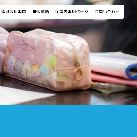
職員採用案内
申込書類
保護者専用ページ
お問い合わせ