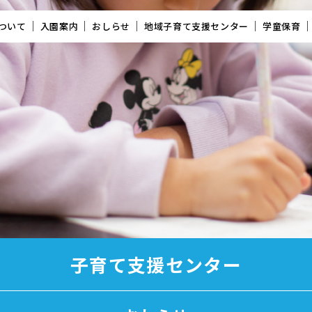
ついて
入園案内
おしらせ
地域子育て支援センター
学童保育
子育て支援センター