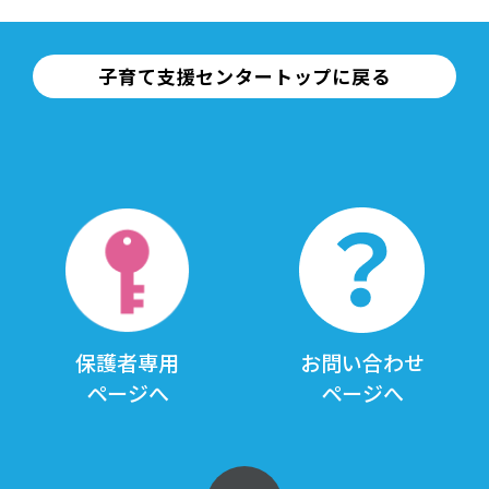
子育て支援センタートップに戻る
保護者専用
お問い合わせ
ページへ
ページへ