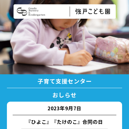
子育て支援センター
おしらせ
2023年9月7日
『ひよこ』『たけのこ』合同の日