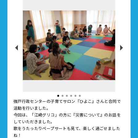
強戸行政センターの子育てサロン『ひよこ』さんと合同で
活動を行いました。
今回は、「江崎グリコ」の方に『災害について』のお話を
していただきました。
歌をうたったりペープサートも見て、楽しく過ごせました
ね！