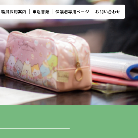
職員採用案内
申込書類
保護者専用ページ
お問い合わせ