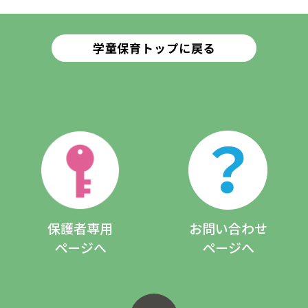
学童保育トップに戻る
保護者専用
お問い合わせ
ページへ
ページへ