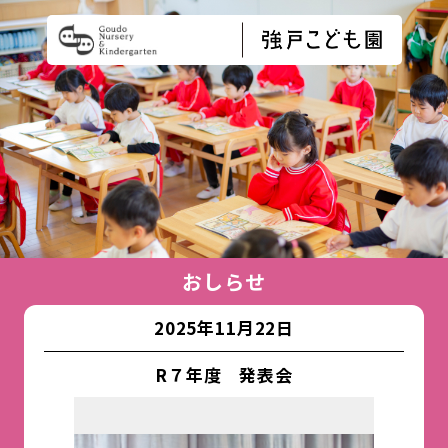
おしらせ
2025年11月22日
R７年度 発表会