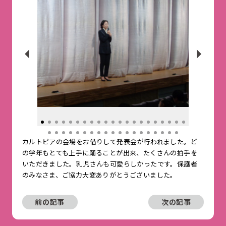
カルトピアの会場をお借りして発表会が行われました。ど
の学年もとても上手に踊ることが出来、たくさんの拍手を
いただきました。乳児さんも可愛らしかったです。保護者
のみなさま、ご協力大変ありがとうございました。
前の記事
次の記事