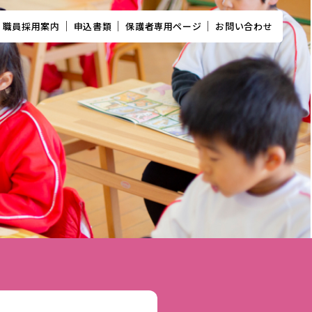
職員採用案内
申込書類
保護者専用ページ
お問い合わせ