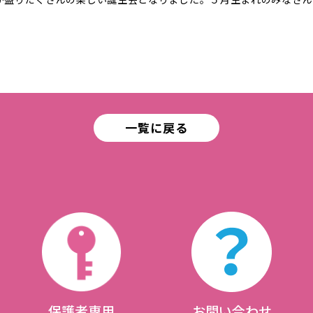
一覧に戻る
保護者専用
お問い合わせ