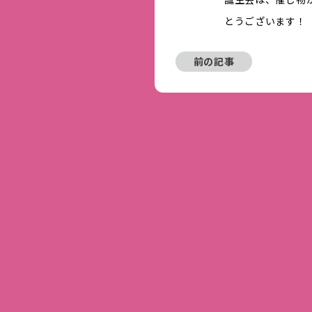
とうございます！
前の記事