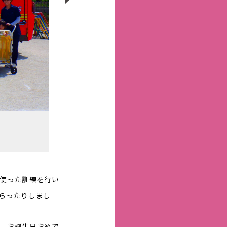
使った訓練を行い
らったりしまし
、お誕生日おめで