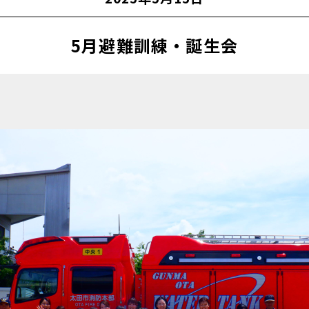
5月避難訓練・誕生会