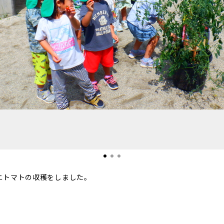
ニトマトの収穫をしました。