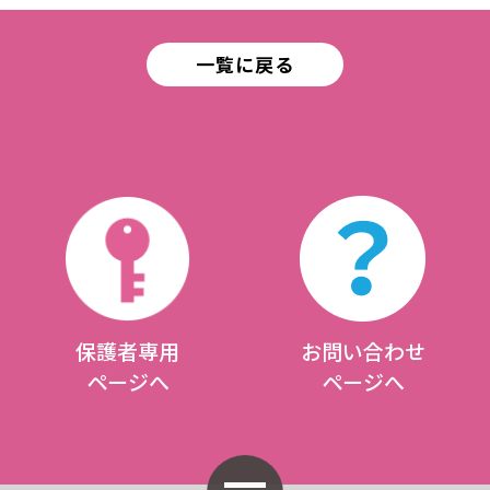
一覧に戻る
保護者専用
お問い合わせ
ページへ
ページへ