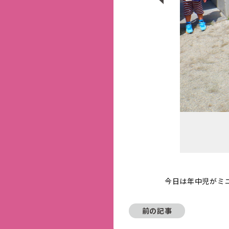
今日は年中児がミ
前の記事