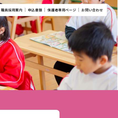
職員採用案内
申込書類
保護者専用ページ
お問い合わせ