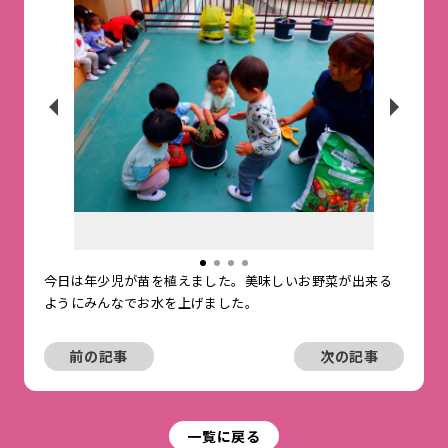
今日は年少児が苗を植えました。美味しいお野菜が出来る
ようにみんなでお水を上げました。
前の記事
次の記事
一覧に戻る