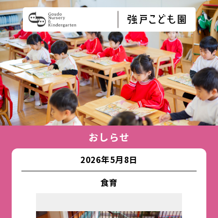
おしらせ
2026年5月8日
食育