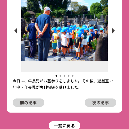
今日は、年長児がお墓参りをしました。その後、遊戯室で
年中・年長児が歯科指導を受けました。
前の記事
次の記事
一覧に戻る