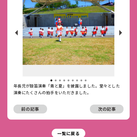
年長児が鼓笛演奏「青と夏」を披露しました。堂々とした
演奏にたくさんの拍手をいただきました。
前の記事
次の記事
一覧に戻る