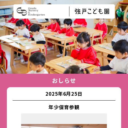
おしらせ
2025年6月25日
年少保育参観