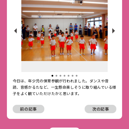
今日は、年少児の保育参観が行われました。ダンスや音
読、音感かるたなど、一生懸命楽しそうに取り組んでいる様
子をよく観ていただけたかと思います。
前の記事
次の記事