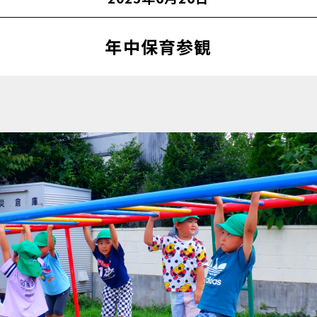
年中保育参観