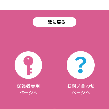
一覧に戻る
保護者専用
お問い合わせ
ページへ
ページへ