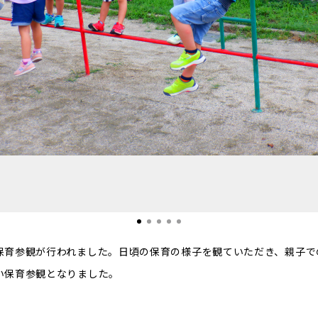
保育参観が行われました。日頃の保育の様子を観ていただき、親子で
い保育参観となりました。