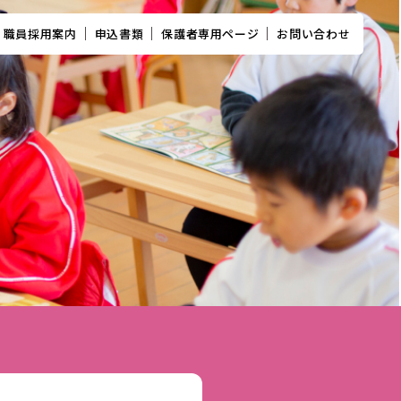
職員採用案内
申込書類
保護者専用ページ
お問い合わせ