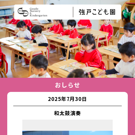
おしらせ
2025年7月30日
和太鼓演奏