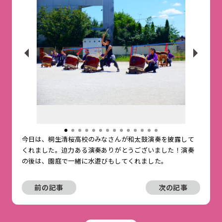
今日は、桐生清桜高校のみなさんが和太鼓演奏を披露して
くれました。迫力ある演奏ありがとうございました！演奏
の後は、園庭で一緒に水遊びもしてくれました。
前の記事
次の記事