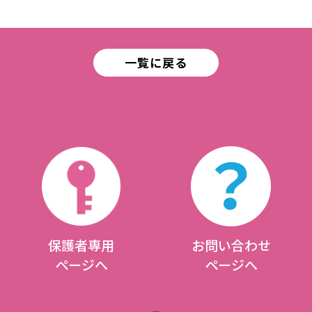
一覧に戻る
保護者専用
お問い合わせ
ページへ
ページへ