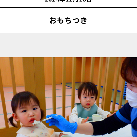
おもちつき