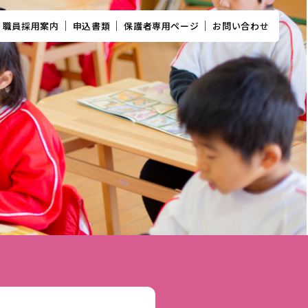
職員採用案内
申込書類
保護者専用ページ
お問い合わせ