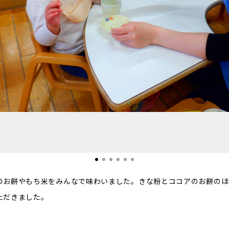
のお餅やもち米をみんなで味わいました。きな粉とココアのお餅のほ
ただきました。