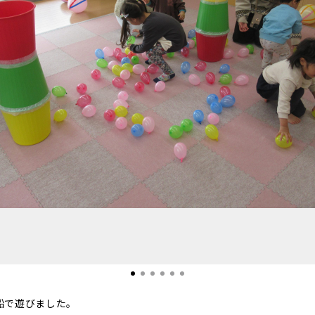
船で遊びました。