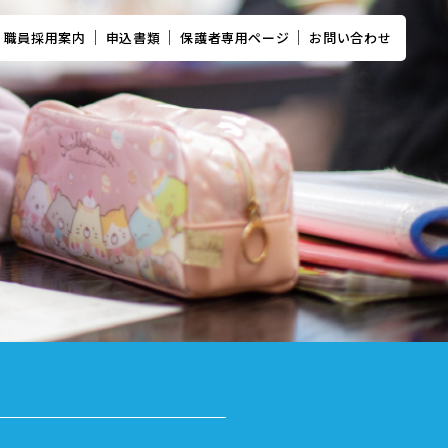
職員採用案内
申込書類
保護者専用ページ
お問い合わせ