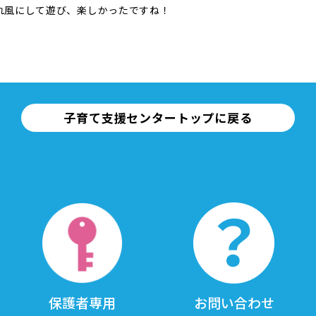
れ風にして遊び、楽しかったですね！
子育て支援センタートップに戻る
保護者専用
お問い合わせ