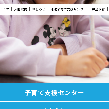
ついて
入園案内
おしらせ
地域子育て支援センター
学童保育
子育て支援センター