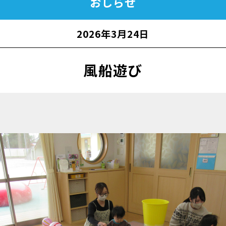
おしらせ
2026年3月24日
風船遊び