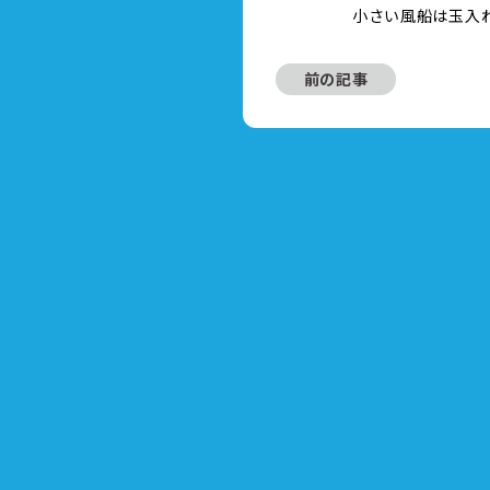
小さい風船は玉入
前の記事