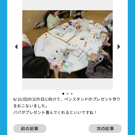
6/21(日)の父の日に向けて、ペンスタンドのプレゼント作り
をおこないました。
パパがプレゼント喜んでくれるといいですね！
前の記事
次の記事