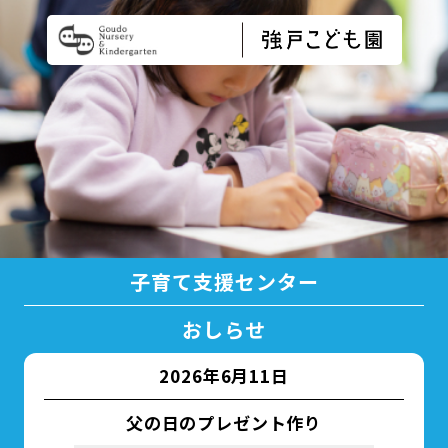
子育て支援センター
おしらせ
2026年6月11日
父の日のプレゼント作り