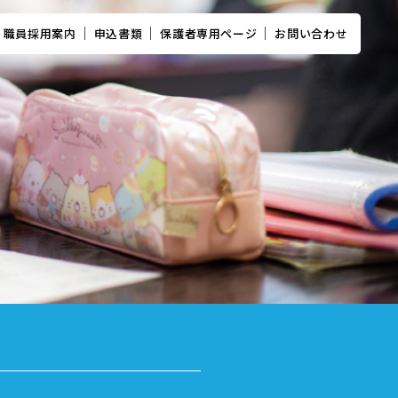
職員採用案内
申込書類
保護者専用ページ
お問い合わせ