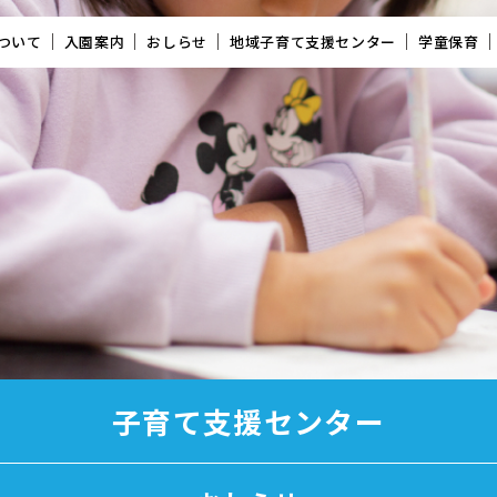
ついて
入園案内
おしらせ
地域子育て支援センター
学童保育
子育て支援センター