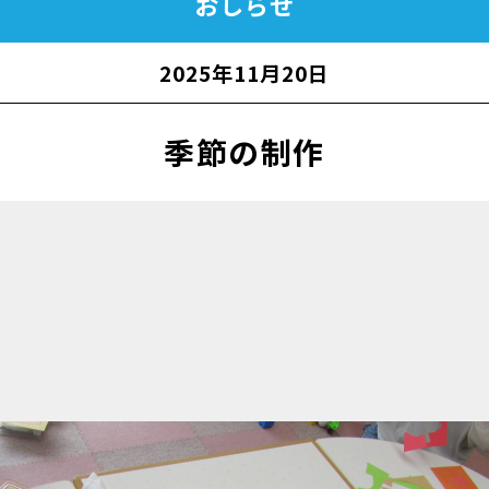
おしらせ
2025年11月20日
季節の制作