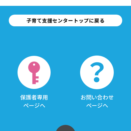
子育て支援センタートップに戻る
保護者専用
お問い合わせ
ページへ
ページへ