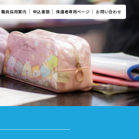
職員採用案内
申込書類
保護者専用ページ
お問い合わせ