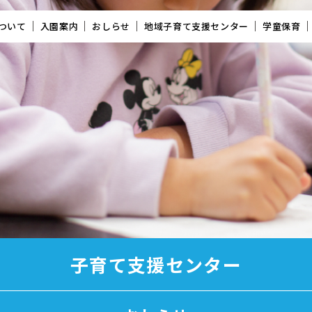
ついて
入園案内
おしらせ
地域子育て支援センター
学童保育
子育て支援センター