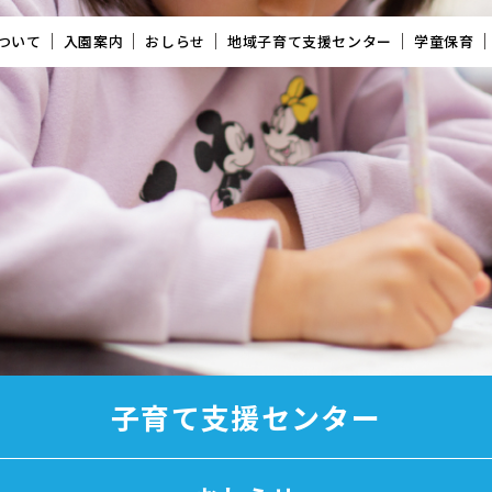
ついて
入園案内
おしらせ
地域子育て支援センター
学童保育
子育て支援センター