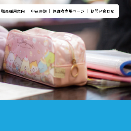
職員採用案内
申込書類
保護者専用ページ
お問い合わせ