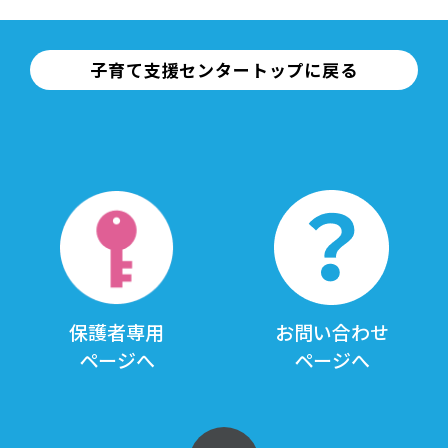
子育て支援センタートップに戻る
保護者専用
お問い合わせ
ページへ
ページへ