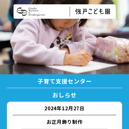
子育て支援センター
おしらせ
2024年12月27日
お正月飾り制作