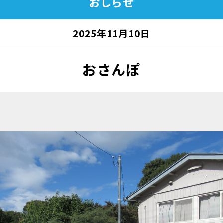
おしらせ
2025年11月10日
おさんぽ