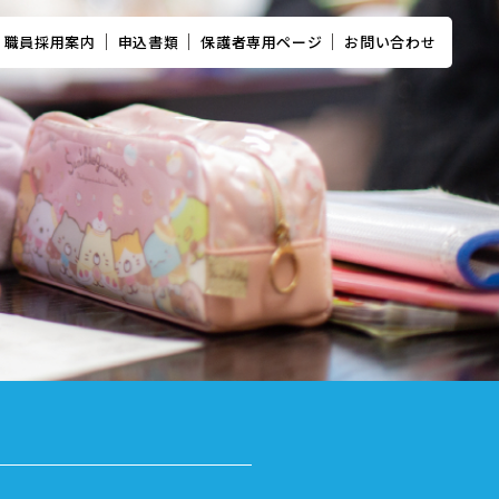
職員採用案内
申込書類
保護者専用ページ
お問い合わせ