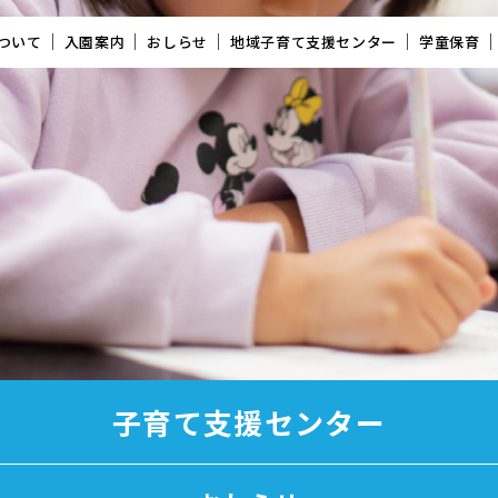
ついて
入園案内
おしらせ
地域子育て支援センター
学童保育
子育て支援センター