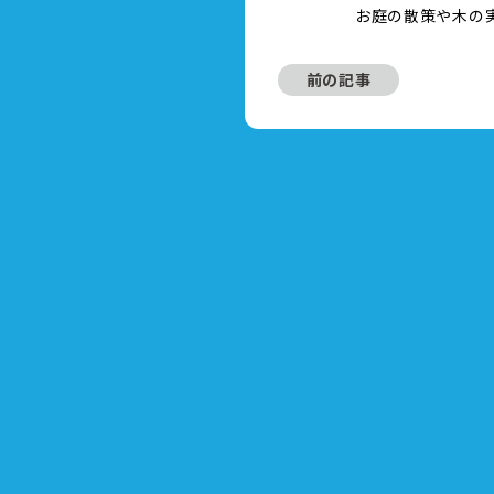
お庭の散策や木の
前の記事