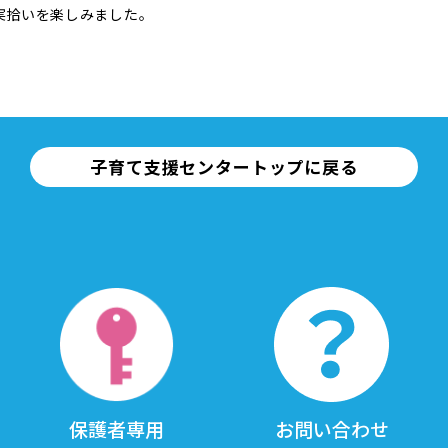
実拾いを楽しみました。
子育て支援センタートップに戻る
保護者専用
お問い合わせ