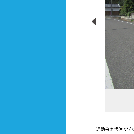
運動会の代休で学