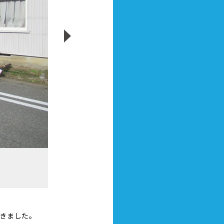
きました。