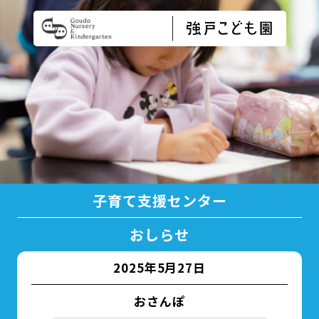
子育て支援センター
おしらせ
2025年5月27日
おさんぽ