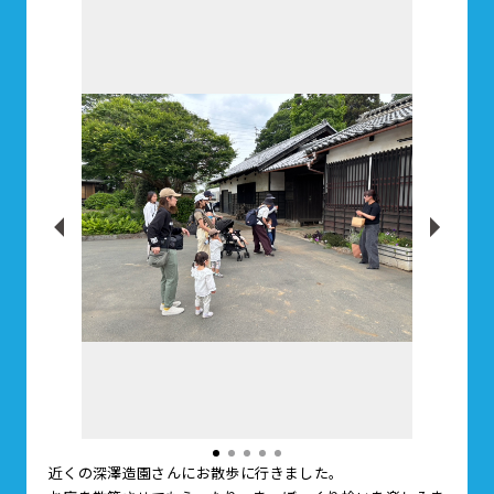
近くの深澤造園さんにお散歩に行きました。